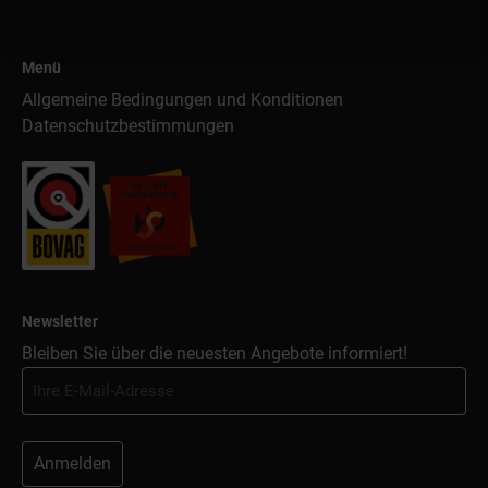
Menü
Allgemeine Bedingungen und Konditionen
Datenschutzbestimmungen
Newsletter
Bleiben Sie über die neuesten Angebote informiert!
Anmelden